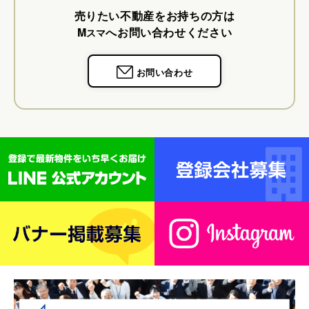
売りたい不動産をお持ちの方は
M
へお問い合わせください
スマ
お問い合わせ