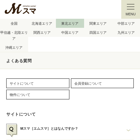
MENU
全国
北海道エリア
東北エリア
関東エリア
中部エリア
甲信越・北陸エリ
関西エリア
中国エリア
四国エリア
九州エリア
ア
沖縄エリア
よくある質問
サイトについて
会員登録について
物件について
サイトについて
Mスマ［エムスマ］とはなんですか？