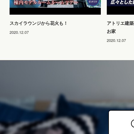
スカイラウンジから花火も！
アトリエ建築
お家
2020.12.07
2020.12.07