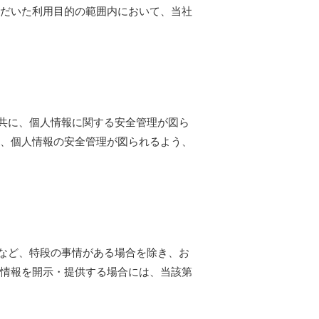
ただいた利用目的の範囲内において、当社
共に、個人情報に関する安全管理が図ら
合、個人情報の安全管理が図られるよう、
など、特段の事情がある場合を除き、お
人情報を開示・提供する場合には、当該第