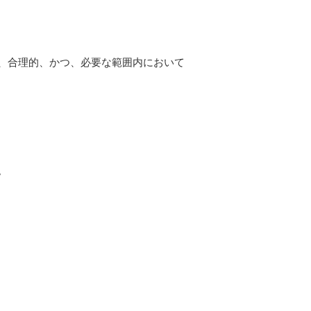
、合理的、かつ、必要な範囲内において
。