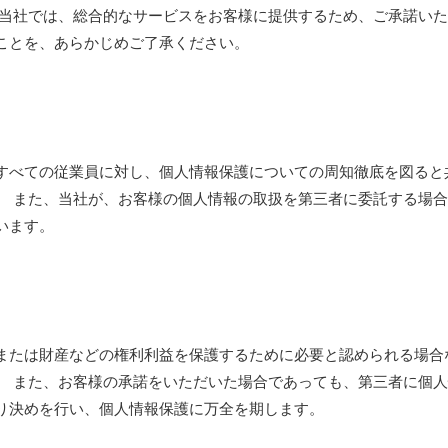
、当社では、総合的なサービスをお客様に提供するため、ご承諾い
ことを、あらかじめご了承ください。
すべての従業員に対し、個人情報保護についての周知徹底を図ると
。 また、当社が、お客様の個人情報の取扱を第三者に委託する場
います。
または財産などの権利利益を保護するために必要と認められる場合
。 また、お客様の承諾をいただいた場合であっても、第三者に個
り決めを行い、個人情報保護に万全を期します。