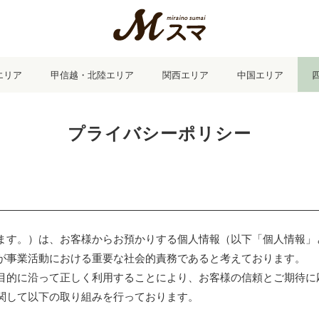
エリア
甲信越・北陸エリア
関西エリア
中国エリア
プライバシーポリシー
ます。）は、お客様からお預かりする個人情報（以下「個人情報」
が事業活動における重要な社会的責務であると考えております。
目的に沿って正しく利用することにより、お客様の信頼とご期待に
関して以下の取り組みを行っております。