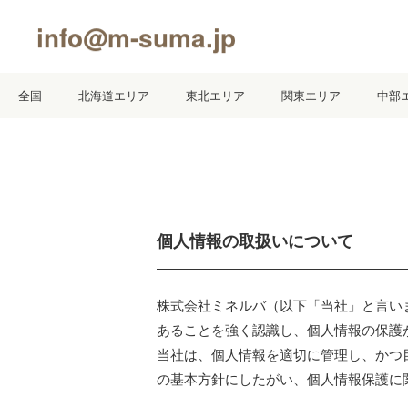
info@m-suma.jp
全国
北海道エリア
東北エリア
関東エリア
中部
個人情報の取扱いについて
株式会社ミネルバ（以下「当社」と言い
あることを強く認識し、個人情報の保護
当社は、個人情報を適切に管理し、かつ
の基本方針にしたがい、個人情報保護に