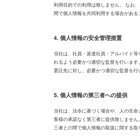
利用目的での利用は致しません。 なお
間で個人情報を共同利用する場合がある
4. 個人情報の安全管理措置
当社は、社員・派遣社員・アルバイト等
れるよう必要かつ適切な監督を行います
委託先に対し、必要かつ適切な監督を行
5. 個人情報の第三者への提供
当社は、法令に基づく場合や、人の生命
客様の承諾なく第三者に提供致しません
三者との間で個人情報の取扱に関する取