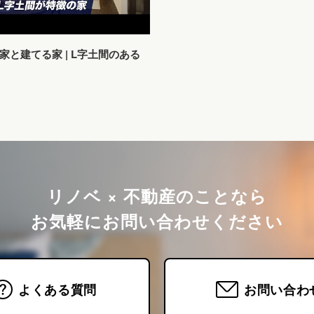
家と建てる家 | L字土間のある
リノベ × 不動産のことなら
お気軽にお問い合わせください
よくある質問
お問い合わ