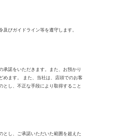
令及びガイドライン等を遵守します。
の承諾をいただきます。また、お預かり
どめます。 また、当社は、店頭でのお客
のとし、不正な手段により取得すること
のとし、ご承諾いただいた範囲を超えた