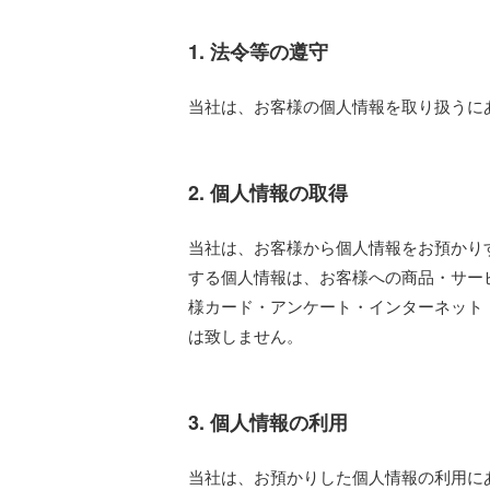
1. 法令等の遵守
当社は、お客様の個人情報を取り扱うに
2. 個人情報の取得
当社は、お客様から個人情報をお預かり
する個人情報は、お客様への商品・サー
様カード・アンケート・インターネット
は致しません。
3. 個人情報の利用
当社は、お預かりした個人情報の利用に