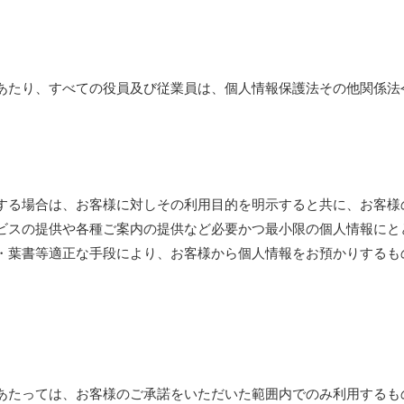
あたり、すべての役員及び従業員は、個人情報保護法その他関係法
する場合は、お客様に対しその利用目的を明示すると共に、お客様
ビスの提供や各種ご案内の提供など必要かつ最小限の個人情報にと
・葉書等適正な手段により、お客様から個人情報をお預かりするも
あたっては、お客様のご承諾をいただいた範囲内でのみ利用するも