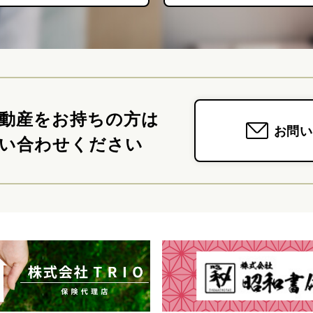
動産をお持ちの方は
お問い
い合わせください