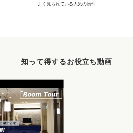
よく見られている人気の物件
知って得するお役立ち動画