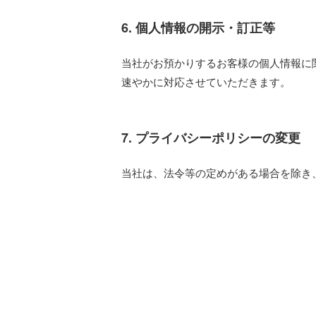
6. 個人情報の開示・訂正等
当社がお預かりするお客様の個人情報に
速やかに対応させていただきます。
7. プライバシーポリシーの変更
当社は、法令等の定めがある場合を除き