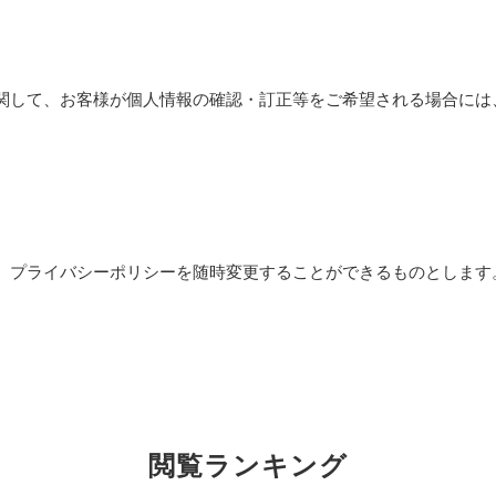
関して、お客様が個人情報の確認・訂正等をご希望される場合には
、プライバシーポリシーを随時変更することができるものとします
閲覧ランキング