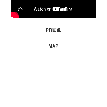
PR画像
MAP