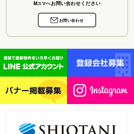
M
へお問い合わせください
スマ
お問い合わせ