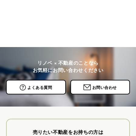
リノベ × 不動産のことなら
お気軽にお問い合わせください
よくある質問
お問い合わせ
売りたい不動産をお持ちの方は